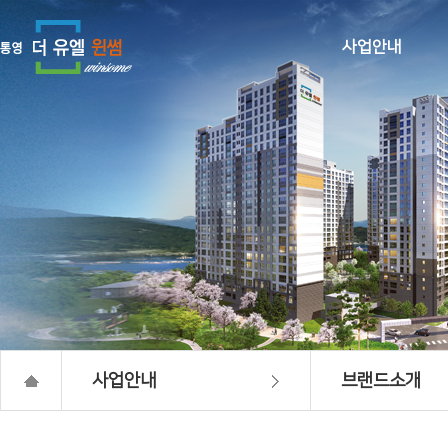
사업안내
사업개요
브랜드소개
오시는길
사업안내
브랜드소개